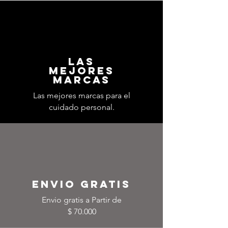
LAS
MEJORES
MARCAS
Las mejores marcas para el
cuidado personal.
ENVIO GRATIS
Envio gratis a Partir de
$ 70.000