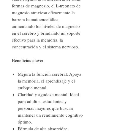
formas de magnesio, el L-treonato de
magnesio atraviesa eficazmente la
barrera hematoencefálica,
aumentando los niveles de magnesio
en el cerebro y brindando un soporte
efectivo para la memoria, la
concentración y el sistema nervioso.
Beneficios clave:
Mejora la función cerebral: Apoya
la memoria, el aprendizaje y el
enfoque mental.
Claridad y agudeza mental: Ideal
para adultos, estudiantes y
personas mayores que buscan
mantener un rendimiento cognitivo
óptimo.
Fórmula de alta absorción: