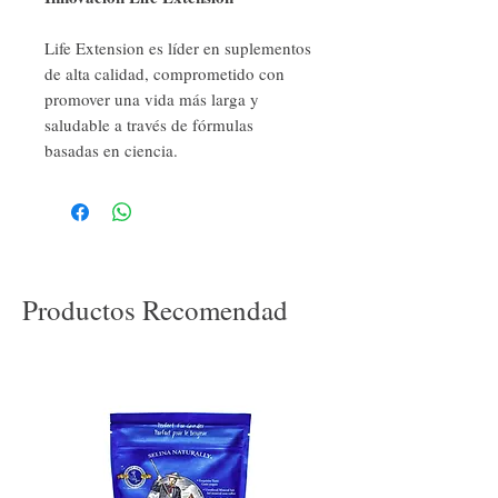
Life Extension es líder en suplementos
de alta calidad, comprometido con
promover una vida más larga y
saludable a través de fórmulas
basadas en ciencia.
Productos Recomendad