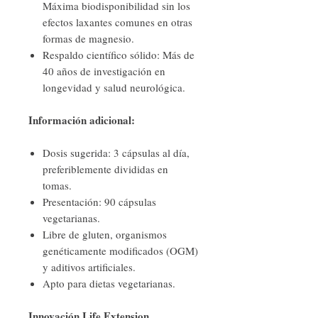
Máxima biodisponibilidad sin los
efectos laxantes comunes en otras
formas de magnesio.
Respaldo científico sólido: Más de
40 años de investigación en
longevidad y salud neurológica.
Información adicional:
Dosis sugerida: 3 cápsulas al día,
preferiblemente divididas en
tomas.
Presentación: 90 cápsulas
vegetarianas.
Libre de gluten, organismos
genéticamente modificados (OGM)
y aditivos artificiales.
Apto para dietas vegetarianas.
Innovación Life Extension