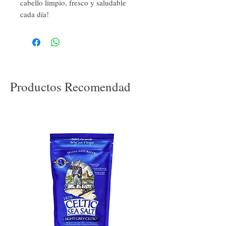
cabello limpio, fresco y saludable
cada día!
Productos Recomendad