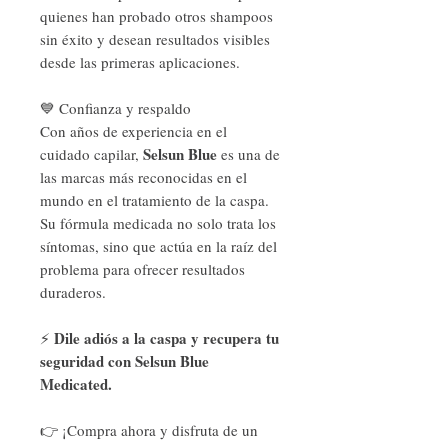
quienes han probado otros shampoos
sin éxito y desean resultados visibles
desde las primeras aplicaciones.
💙 Confianza y respaldo
Con años de experiencia en el
Selsun Blue
cuidado capilar,
es una de
las marcas más reconocidas en el
mundo en el tratamiento de la caspa.
Su fórmula medicada no solo trata los
síntomas, sino que actúa en la raíz del
problema para ofrecer resultados
duraderos.
Dile adiós a la caspa y recupera tu
⚡
seguridad con Selsun Blue
Medicated.
👉 ¡Compra ahora y disfruta de un