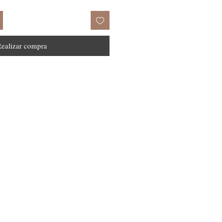
ealizar compra