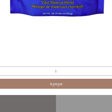
Vista rápida
Agregar