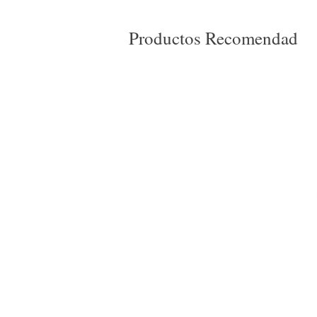
Productos Recomendad